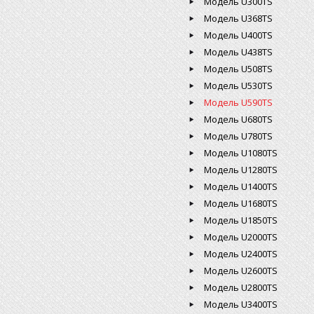
Модель U300TS
Модель U368TS
Модель U400TS
Модель U438TS
Модель U508TS
Модель U530TS
Модель U590TS
Модель U680TS
Модель U780TS
Модель U1080TS
Модель U1280TS
Модель U1400TS
Модель U1680TS
Модель U1850TS
Модель U2000TS
Модель U2400TS
Модель U2600TS
Модель U2800TS
Модель U3400TS