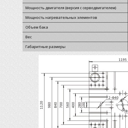
Мощность двигателя (версия с серводвигателем)
Мощность нагревательных элементов
Объем бака
Вес
Габаритные размеры