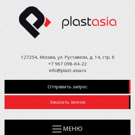
127254, Москва, ул. Руставели, д. 14, стр. 6
+7 967 098-64-22
info@plast-asia.ru
Отправить запрос
Заказать звонок
МЕНЮ