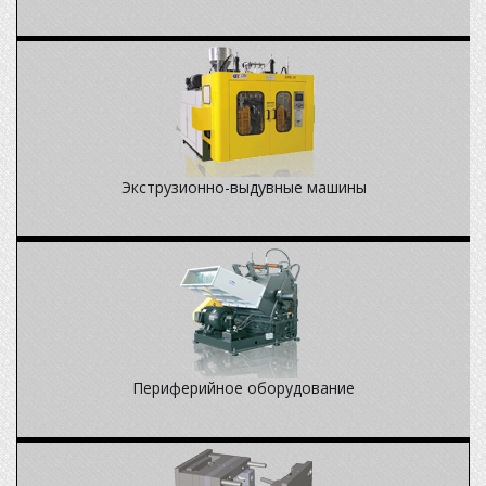
Экструзионно-выдувные машины
Периферийное оборудование