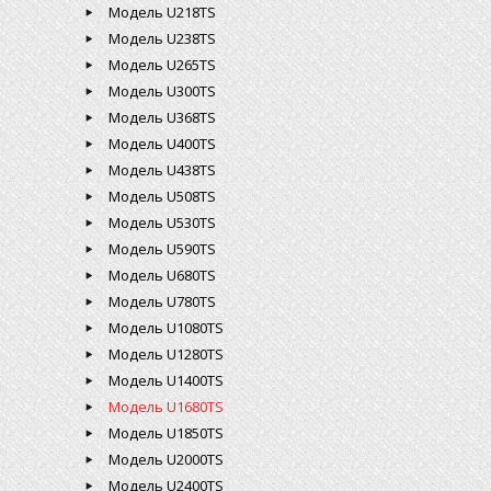
Модель U218TS
Модель U238TS
Модель U265TS
Модель U300TS
Модель U368TS
Модель U400TS
Модель U438TS
Модель U508TS
Модель U530TS
Модель U590TS
Модель U680TS
Модель U780TS
Модель U1080TS
Модель U1280TS
Модель U1400TS
Модель U1680TS
Модель U1850TS
Модель U2000TS
Модель U2400TS