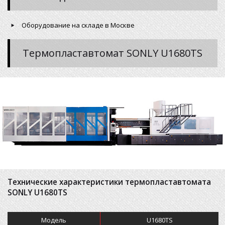
Оборудование на складе в Москве
Термопластавтомат SONLY U1680TS
Технические характеристики термопластавтомата
SONLY U1680TS
Модель
U1680TS