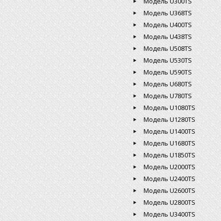
Модель U300TS
Модель U368TS
Модель U400TS
Модель U438TS
Модель U508TS
Модель U530TS
Модель U590TS
Модель U680TS
Модель U780TS
Модель U1080TS
Модель U1280TS
Модель U1400TS
Модель U1680TS
Модель U1850TS
Модель U2000TS
Модель U2400TS
Модель U2600TS
Модель U2800TS
Модель U3400TS