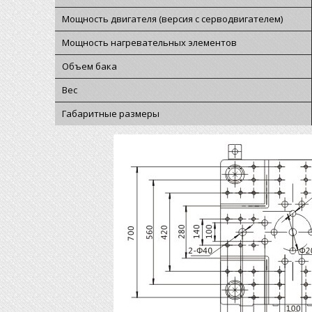
Мощность двигателя (версия с серводвигателем)
Мощность нагревательных элементов
Объем бака
Вес
Габаритные размеры