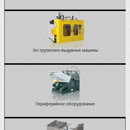
Экструзионно-выдувные машины
Периферийное оборудование