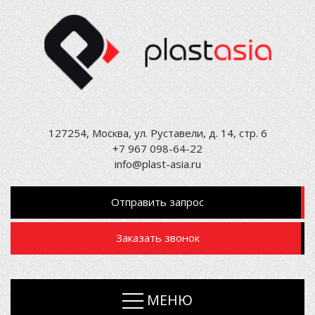
127254, Москва, ул. Руставели, д. 14, стр. 6
+7 967 098-64-22
info@plast-asia.ru
Отправить запрос
Заказать звонок
МЕНЮ