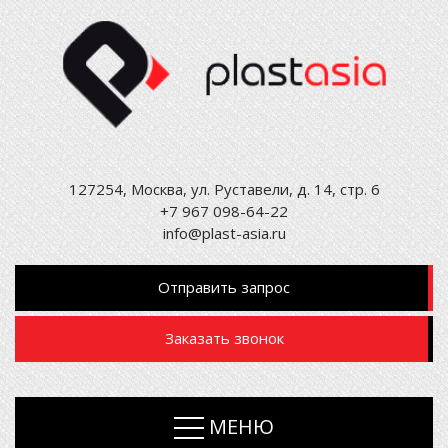
127254, Москва, ул. Руставели, д. 14, стр. 6
+7 967 098-64-22
info@plast-asia.ru
Отправить запрос
Заказать звонок
МЕНЮ