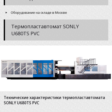
Оборудование на складе в Москве
Термопластавтомат SONLY
U680TS PVC
Технические характеристики термопластавтомата
SONLY U680TS PVC