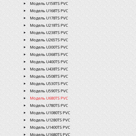
Модель U158TS PVC
Модель U168TS PVC
Модель U178TS PVC
Модель U218TS PVC
Модель U238TS PVC
Модель U265TS PVC
Модель U300TS PVC
Модель U368TS PVC
Модель U400TS PVC
Модель U438TS PVC
Модель U508TS PVC
Модель U530TS PVC
Модель U590TS PVC
Модель U680TS PVC
Модель U780TS PVC
Модель U1080TS PVC
Модель U1280TS PVC
Модель U1400TS PVC
Модель U1680TS PVC