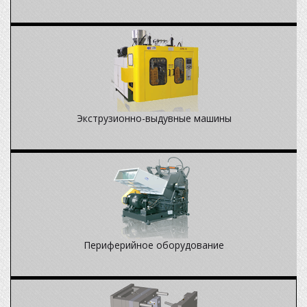
Экструзионно-выдувные машины
Периферийное оборудование